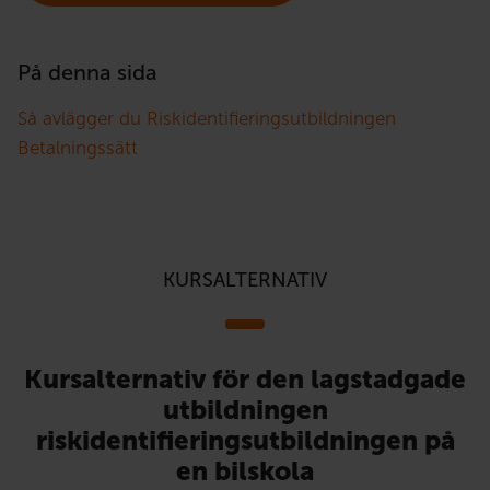
På denna sida
Så avlägger du Riskidentifieringsutbildningen
Betalningssätt
KURSALTERNATIV
Kursalternativ för den lagstadgade
utbildningen
riskidentifieringsutbildningen på
en bilskola