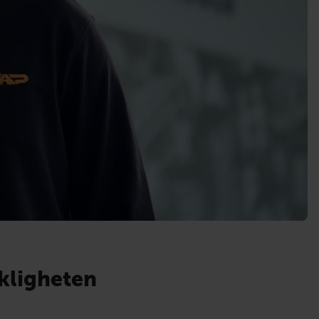
ckligheten