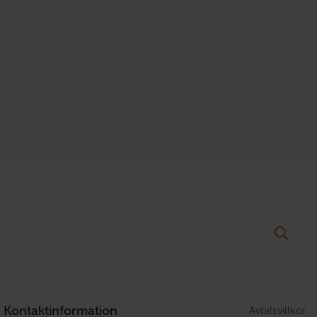
Kontaktinformation
Avtalsvillkor