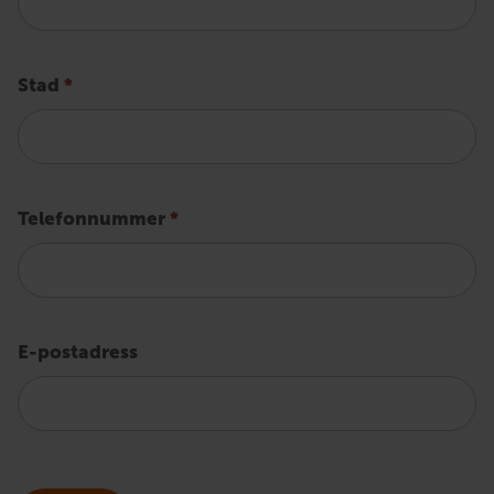
Stad
*
Telefonnummer
*
E-postadress