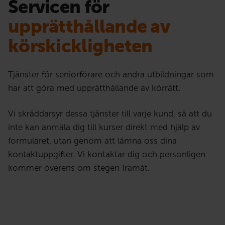
Servicen för
upprätthållande av
körskickligheten
Tjänster för seniorförare och andra utbildningar som
har att göra med upprätthållande av körrätt.
Vi skräddarsyr dessa tjänster till varje kund, så att du
inte kan anmäla dig till kurser direkt med hjälp av
formuläret, utan genom att lämna oss dina
kontaktuppgifter. Vi kontaktar dig och personligen
kommer överens om stegen framåt.