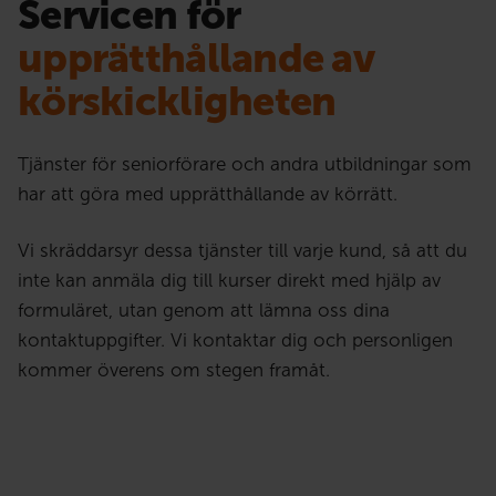
Servicen för
upprätthållande av
körskickligheten
Tjänster för seniorförare och andra utbildningar som
har att göra med upprätthållande av körrätt.
Vi skräddarsyr dessa tjänster till varje kund, så att du
inte kan anmäla dig till kurser direkt med hjälp av
formuläret, utan genom att lämna oss dina
kontaktuppgifter. Vi kontaktar dig och personligen
kommer överens om stegen framåt.