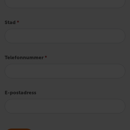
Stad
*
Telefonnummer
*
E-postadress