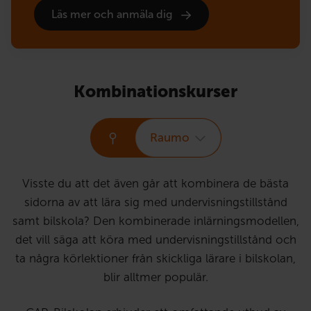
Läs mer och anmäla dig
Kombinationskurser
Raumo
Visste du att det även går att kombinera de bästa
sidorna av att lära sig med undervisningstillstånd
samt bilskola? Den kombinerade inlärningsmodellen,
det vill säga att köra med undervisningstillstånd och
ta några körlektioner från skickliga lärare i bilskolan,
blir alltmer populär.