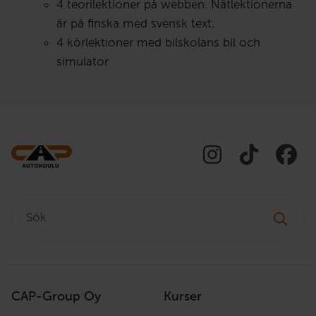
4 teorilektioner på webben. Nätlektionerna
är på finska med svensk text.
4 körlektioner med bilskolans bil och
simulator
Sök:
CAP-Group Oy
Kurser