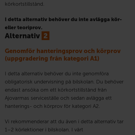
körkortstillstånd.
I detta alternativ behöver du inte avlägga kör-
eller teoriprov.
Alternativ
2
Genomför hanteringsprov och körprov
(uppgradering från kategori A1)
I detta alternativ behöver du inte genomföra
obligatorisk undervisning på bilskolan. Du behöver
endast ansöka om ett körkortstillstånd från
Ajovarmas serviceställe och sedan avlägga ett
hanterings- och körprov för kategori A2.
Vi rekommenderar att du även i detta alternativ tar
1–2 körlektioner i bilskolan. I vårt