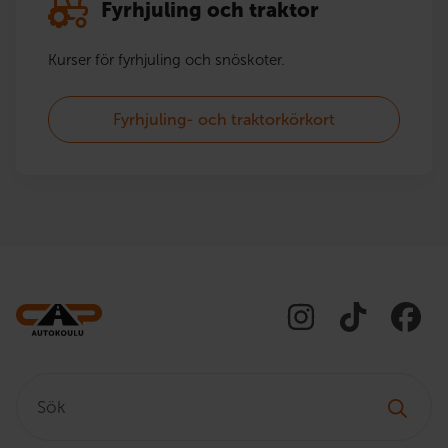
Fyrhjuling och traktor
Kurser för fyrhjuling och snöskoter.
Fyrhjuling- och traktorkörkort
Sök: