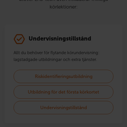
körlektioner:
Undervisningstillstånd
Allt du behöver för flytande körundervisning:
lagstadgade utbildningar och extra tjänster.
Riskidentifieringsutbildning
Utbildning för det första körkortet
Undervisningstillstånd