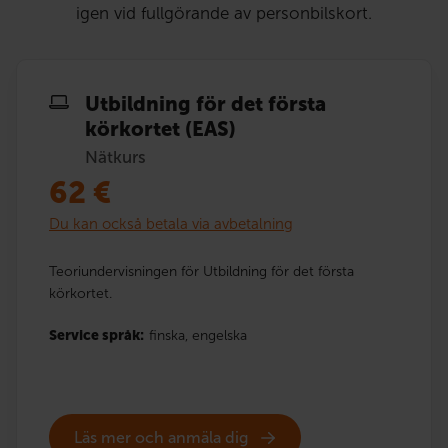
igen vid fullgörande av personbilskort.
Utbildning för det första
körkortet (EAS)
Nätkurs
62
€
Du kan också betala via avbetalning
Teoriundervisningen för Utbildning för det första
körkortet.
Service språk:
finska,
engelska
Läs mer och anmäla dig