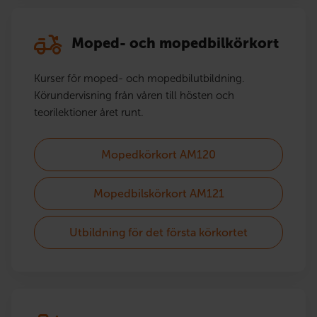
Moped- och mopedbilkörkort
Kurser för moped- och mopedbilutbildning.
Körundervisning från våren till hösten och
teorilektioner året runt.
Mopedkörkort AM120
Mopedbilskörkort AM121
Utbildning för det första körkortet