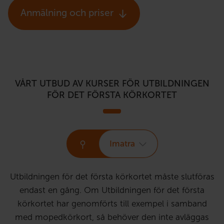
Anmälning och priser
VÅRT UTBUD AV KURSER FÖR UTBILDNINGEN
FÖR DET FÖRSTA KÖRKORTET
Imatra
Utbildningen för det första körkortet måste slutföras
endast en gång. Om Utbildningen för det första
körkortet har genomförts till exempel i samband
med mopedkörkort, så behöver den inte avläggas