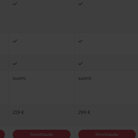
suomi
suomi
219 €
299 €
Ilmoittaudu
Ilmoittaudu