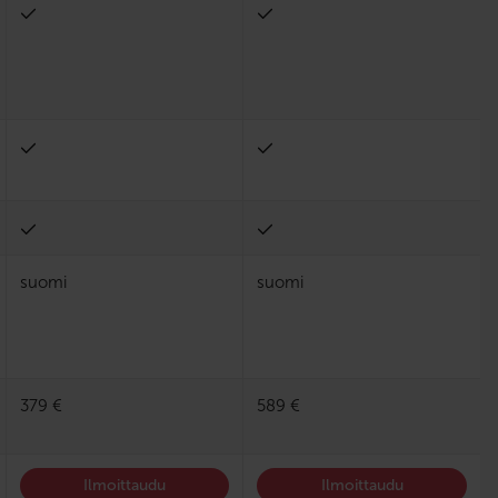
suomi
suomi
379 €
589 €
Ilmoittaudu
Ilmoittaudu