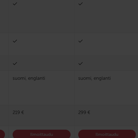
suomi, englanti
suomi, englanti
219 €
299 €
Ilmoittaudu
Ilmoittaudu