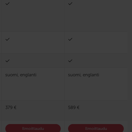
suomi, englanti
suomi, englanti
379 €
589 €
Ilmoittaudu
Ilmoittaudu