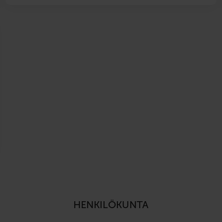
HENKILÖKUNTA