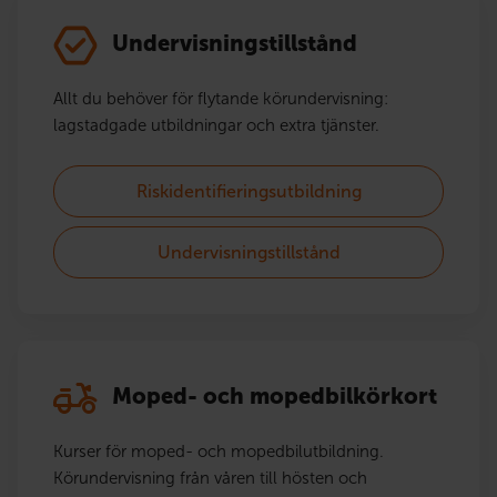
Undervisningstillstånd
Allt du behöver för flytande körundervisning:
lagstadgade utbildningar och extra tjänster.
Riskidentifieringsutbildning
Undervisningstillstånd
Moped- och mopedbilkörkort
Kurser för moped- och mopedbilutbildning.
Körundervisning från våren till hösten och