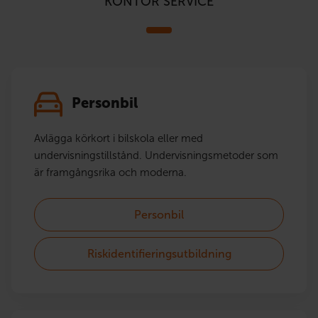
KONTOR SERVICE
Personbil
Avlägga körkort i bilskola eller med
undervisningstillstånd. Undervisningsmetoder som
är framgångsrika och moderna.
Personbil
Riskidentifieringsutbildning