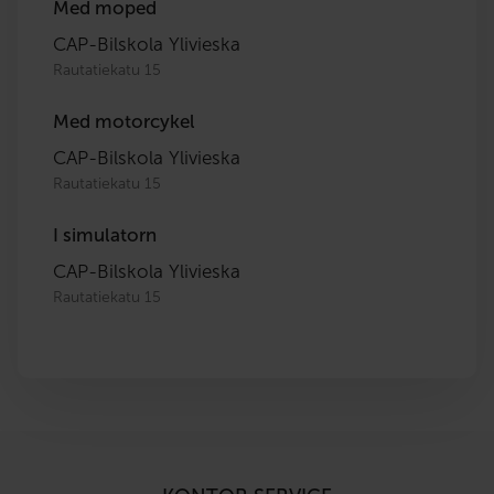
Med moped
CAP-Bilskola Ylivieska
Rautatiekatu 15
Med motorcykel
CAP-Bilskola Ylivieska
Rautatiekatu 15
I simulatorn
CAP-Bilskola Ylivieska
Rautatiekatu 15