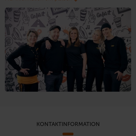
KONTAKTINFORMATION