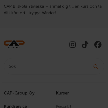
CAP Bilskola Ylivieska – anmäl dig till en kurs och ta
ditt körkort i trygga händer!
Sök:
CAP-Group Oy
Kurser
Kundservice
Personbil