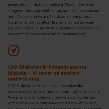
genast efter att du har anmält dig. Teoriundervisningen
kan genomföras på webben, var som helst och när som
helst. Nätlektionerna är på finska med svensk text.
Körlektioner ordnas alltid tillsammans med din egen
ansvariga lärare. Vi ser till att bilskolan genomförs enligt
den gemensamt överenskomna måltidtabellen.
CAP-Bilskolan är Finlands största
bilskola – Vi satsar på modern
undervisning
CAP-Bilskolan är Finlands ledande nationella
bilskolekedja med över hundra kontor runt om i Finland.
Moderna och omfattande undervisningsmetoder samt
våra professionella trafiklärare gör det möjligt för varje