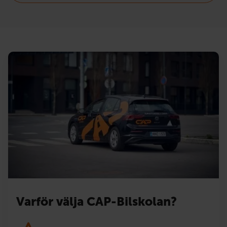
Varför välja CAP-Bilskolan?