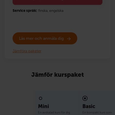
Service språk:
finska,
engelska
Läs mer och anmäla dig
Jämföra paketer
Jämför kurspaket
Mini
Basic
En avskalad kurs för dig
En kompakt kurs som