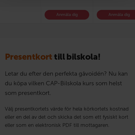
Anmäla dig
Anmäla dig
Presentkort
till bilskola!
Letar du efter den perfekta gåvoidén? Nu kan
du köpa vilken CAP-Bilskola kurs som helst
som presentkort.
Välj presentkortets värde för hela körkortets kostnad
eller en del av det och skicka det som ett fysiskt kort
eller som en elektronisk PDF till mottagaren.