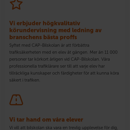
Vi erbjuder högkvalitativ
körundervisning med ledning av
branschens bästa proffs
Syftet med CAP-Bilskolan är att förbättra
trafiksäkerheten med en elev åt gången. Mer än 11 000
personer tar körkort årligen vid CAP-Bilskolan. Våra
professionella trafiklärare ser till att varje elev har
tillräckliga kunskaper och färdigheter för att kunna köra
säkert i trafiken.
Vi tar hand om våra elever
Vi vill att bilskolan ska vara en trevlig upplevelse för dig,