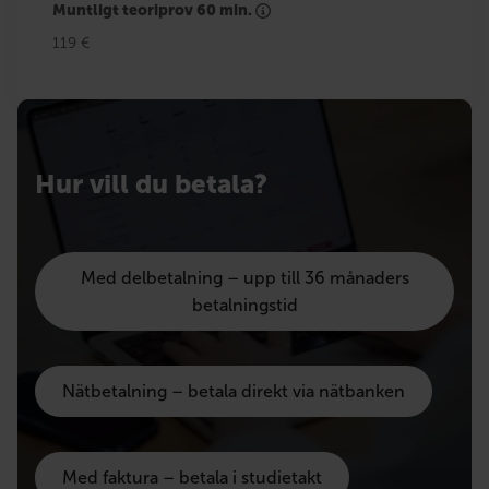
Muntligt teoriprov 60 min.
119 €
Hur vill du betala?
Med delbetalning – upp till 36 månaders
betalningstid
Nätbetalning – betala direkt via nätbanken
Med faktura – betala i studietakt