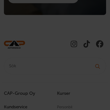
Sök:
CAP-Group Oy
Kurser
Kundservice
Personbil