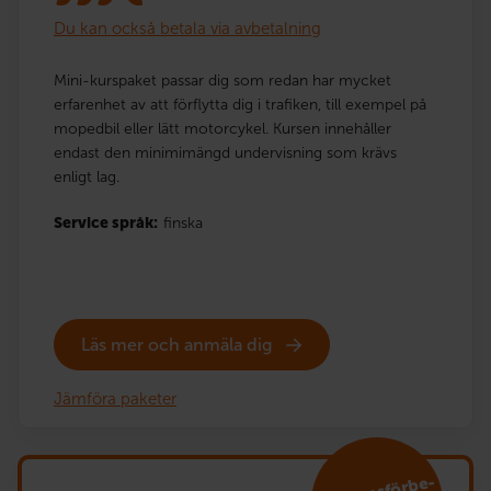
Du kan också betala via avbetalning
Mini-kurspaket passar dig som redan har mycket
erfarenhet av att förflytta dig i trafiken, till exempel på
mopedbil eller lätt motorcykel. Kursen innehåller
endast den minimimängd undervisning som krävs
enligt lag.
Service språk:
finska
Läs mer och anmäla dig
Jämföra paketer