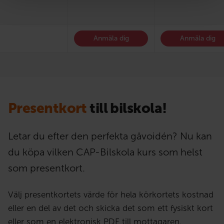
Anmäla dig
Anmäla dig
Presentkort
till bilskola!
Letar du efter den perfekta gåvoidén? Nu kan
du köpa vilken CAP-Bilskola kurs som helst
som presentkort.
Välj presentkortets värde för hela körkortets kostnad
eller en del av det och skicka det som ett fysiskt kort
eller som en elektronisk PDF till mottagaren.