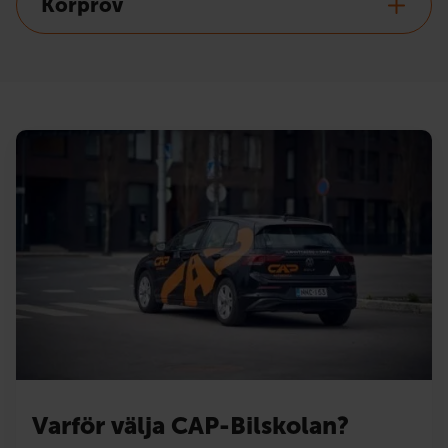
Körprov
Varför välja CAP-Bilskolan?