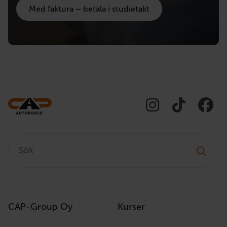
Med faktura – betala i studietakt
Sök:
CAP-Group Oy
Kurser