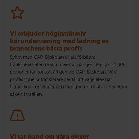
Vi erbjuder högkvalitativ
körundervisning med ledning av
branschens bästa proffs
Syftet med CAP-Bilskolan är att förbättra
trafiksäkerheten med en elev åt gången. Mer än 11 000
personer tar körkort årligen vid CAP-Bilskolan. Våra
professionella trafiklärare ser till att varje elev har
tillräckliga kunskaper och färdigheter för att kunna köra
säkert i trafiken.
Vi tar hand om våra elever