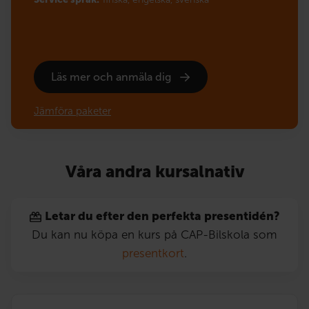
Läs mer och anmäla dig
Jämföra paketer
Våra andra kursalnativ
Letar du efter den perfekta presentidén?
Du kan nu köpa en kurs på CAP-Bilskola som
presentkort
.