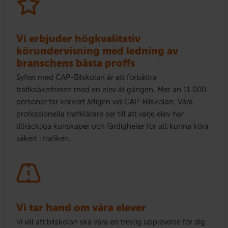
Vi erbjuder högkvalitativ
körundervisning med ledning av
branschens bästa proffs
Syftet med CAP-Bilskolan är att förbättra
trafiksäkerheten med en elev åt gången. Mer än 11 000
personer tar körkort årligen vid CAP-Bilskolan. Våra
professionella trafiklärare ser till att varje elev har
tillräckliga kunskaper och färdigheter för att kunna köra
säkert i trafiken.
Vi tar hand om våra elever
Vi vill att bilskolan ska vara en trevlig upplevelse för dig,