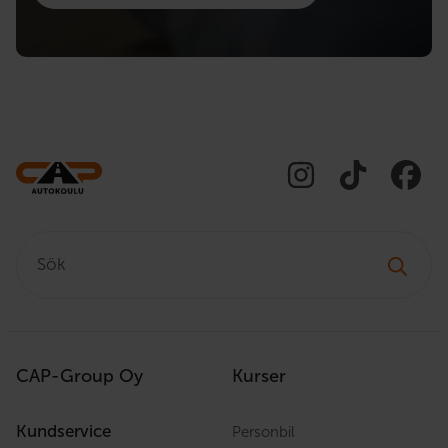
Sök:
CAP-Group Oy
Kurser
Kundservice
Personbil