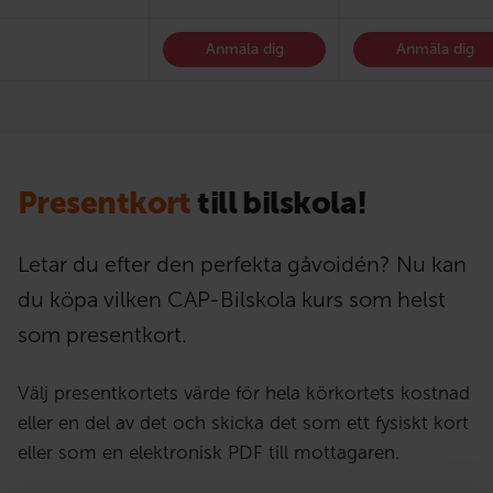
Anmäla dig
Anmäla dig
Presentkort
till bilskola!
Letar du efter den perfekta gåvoidén? Nu kan
du köpa vilken CAP-Bilskola kurs som helst
som presentkort.
Välj presentkortets värde för hela körkortets kostnad
eller en del av det och skicka det som ett fysiskt kort
eller som en elektronisk PDF till mottagaren.