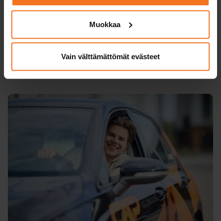
Muokkaa
Vain välttämättömät evästeet