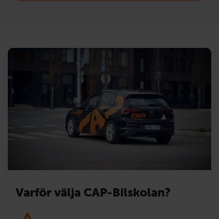
Varför välja CAP-Bilskolan?