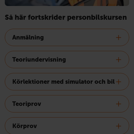
Så här fortskrider personbilskursen
Anmälning
Teoriundervisning
Körlektioner med simulator och bil
Teoriprov
Körprov