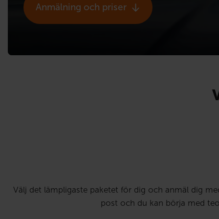
Anmälning och priser
Välj det lämpligaste paketet för dig och anmäl dig me
post och du kan börja med teor