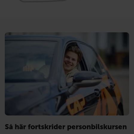
Så här fortskrider personbilskursen