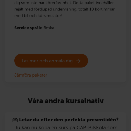
dig som inte har körerfarenhet. Detta paket innehåller
rejält med fördjupad undervisning, totalt 19 körtimmar
med bil och körsimulator!
Service språk:
finska
Läs mer och anmäla dig
Jämföra paketer
Våra andra kursalnativ
Letar du efter den perfekta presentidén?
Du kan nu köpa en kurs på CAP-Bilskola som