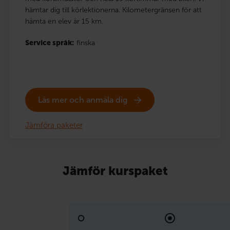
hämtar dig till körlektionerna. Kilometergränsen för att
hämta en elev är 15 km.
Service språk:
finska
Läs mer och anmäla dig
Jämföra paketer
Jämför kurspaket