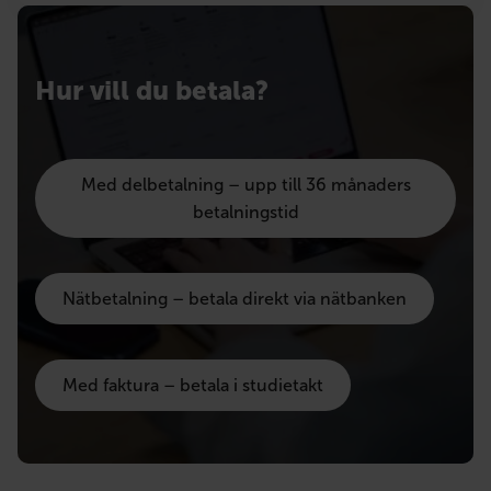
Hur vill du betala?
Med delbetalning – upp till 36 månaders
betalningstid
Nätbetalning – betala direkt via nätbanken
Med faktura – betala i studietakt