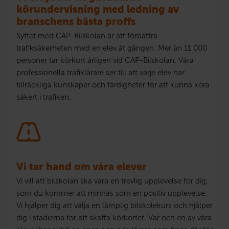
körundervisning med ledning av
branschens bästa proffs
Syftet med CAP-Bilskolan är att förbättra
trafiksäkerheten med en elev åt gången. Mer än 11 000
personer tar körkort årligen vid CAP-Bilskolan. Våra
professionella trafiklärare ser till att varje elev har
tillräckliga kunskaper och färdigheter för att kunna köra
säkert i trafiken.
Vi tar hand om våra elever
Vi vill att bilskolan ska vara en trevlig upplevelse för dig,
som du kommer att minnas som en positiv upplevelse.
Vi hjälper dig att välja en lämplig bilskolekurs och hjälper
dig i stadierna för att skaffa körkortet. Var och en av våra