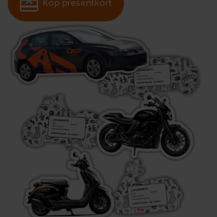
Köp presentkort