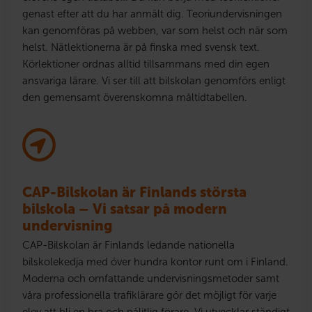
genast efter att du har anmält dig. Teoriundervisningen
kan genomföras på webben, var som helst och när som
helst. Nätlektionerna är på finska med svensk text.
Körlektioner ordnas alltid tillsammans med din egen
ansvariga lärare. Vi ser till att bilskolan genomförs enligt
den gemensamt överenskomna måltidtabellen.
CAP-Bilskolan är Finlands största
bilskola – Vi satsar på modern
undervisning
CAP-Bilskolan är Finlands ledande nationella
bilskolekedja med över hundra kontor runt om i Finland.
Moderna och omfattande undervisningsmetoder samt
våra professionella trafiklärare gör det möjligt för varje