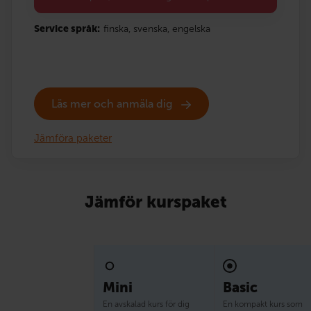
Service språk:
finska,
svenska,
engelska
Läs mer och anmäla dig
Jämföra paketer
Jämför kurspaket
Mini
Basic
En avskalad kurs för dig
En kompakt kurs som