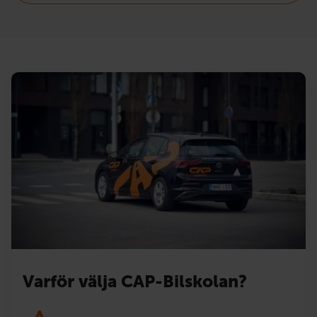
Varför välja CAP-Bilskolan?