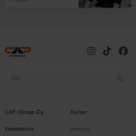
Sök:
CAP-Group Oy
Kurser
Kundservice
Personbil