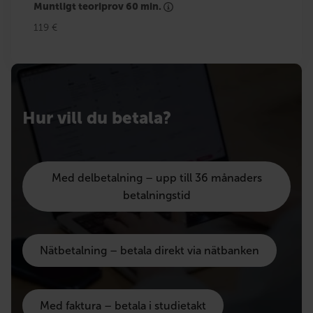
Muntligt teoriprov 60 min.
119 €
Hur vill du betala?
Med delbetalning – upp till 36 månaders
betalningstid
Nätbetalning – betala direkt via nätbanken
Med faktura – betala i studietakt