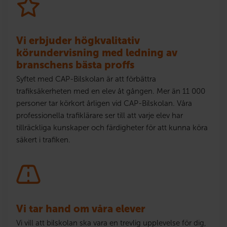
Vi erbjuder högkvalitativ
körundervisning med ledning av
branschens bästa proffs
Syftet med CAP-Bilskolan är att förbättra
trafiksäkerheten med en elev åt gången. Mer än 11 000
personer tar körkort årligen vid CAP-Bilskolan. Våra
professionella trafiklärare ser till att varje elev har
tillräckliga kunskaper och färdigheter för att kunna köra
säkert i trafiken.
Vi tar hand om våra elever
Vi vill att bilskolan ska vara en trevlig upplevelse för dig,