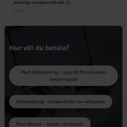
Muntligt teoriprov 60 min.
119 €
Hur vill du betala?
Med delbetalning – upp till 36 månaders
betalningstid
Nätbetalning – betala direkt via nätbanken
Med faktura – betala i studietakt