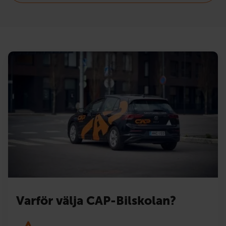
Varför välja CAP-Bilskolan?