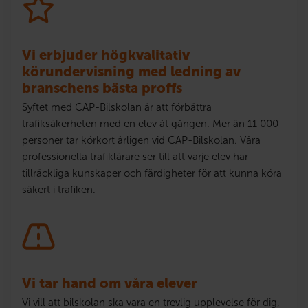
Vi erbjuder högkvalitativ
körundervisning med ledning av
branschens bästa proffs
Syftet med CAP-Bilskolan är att förbättra
trafiksäkerheten med en elev åt gången. Mer än 11 000
personer tar körkort årligen vid CAP-Bilskolan. Våra
professionella trafiklärare ser till att varje elev har
tillräckliga kunskaper och färdigheter för att kunna köra
säkert i trafiken.
Vi tar hand om våra elever
Vi vill att bilskolan ska vara en trevlig upplevelse för dig,