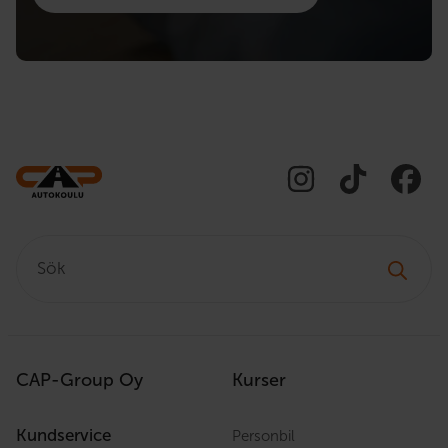
Sök:
CAP-Group Oy
Kurser
Kundservice
Personbil