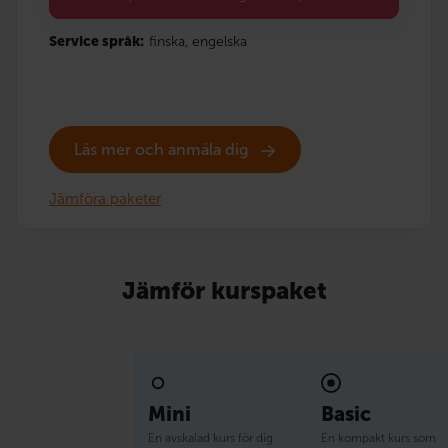
Service språk:
finska,
engelska
Läs mer och anmäla dig
Jämföra paketer
Jämför kurspaket
Mini
Basic
En avskalad kurs för dig
En kompakt kurs som