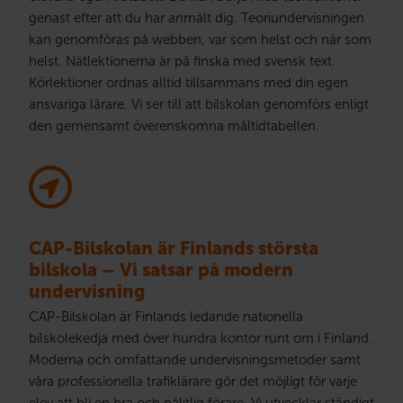
genast efter att du har anmält dig. Teoriundervisningen
kan genomföras på webben, var som helst och när som
helst. Nätlektionerna är på finska med svensk text.
Körlektioner ordnas alltid tillsammans med din egen
ansvariga lärare. Vi ser till att bilskolan genomförs enligt
den gemensamt överenskomna måltidtabellen.
CAP-Bilskolan är Finlands största
bilskola – Vi satsar på modern
undervisning
CAP-Bilskolan är Finlands ledande nationella
bilskolekedja med över hundra kontor runt om i Finland.
Moderna och omfattande undervisningsmetoder samt
våra professionella trafiklärare gör det möjligt för varje