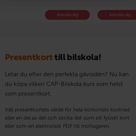
Anmäla dig
Anmäla dig
Presentkort
till bilskola!
Letar du efter den perfekta gåvoidén? Nu kan
du köpa vilken CAP-Bilskola kurs som helst
som presentkort.
Välj presentkortets värde för hela körkortets kostnad
eller en del av det och skicka det som ett fysiskt kort
eller som en elektronisk PDF till mottagaren.