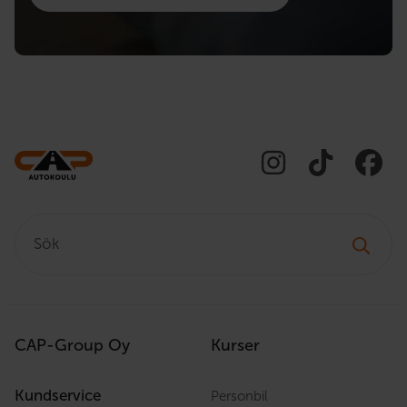
Sök:
CAP-Group Oy
Kurser
Kundservice
Personbil