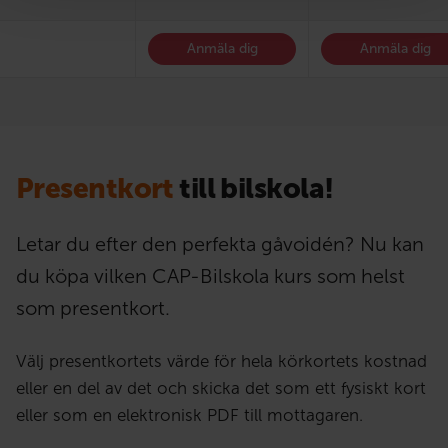
Anmäla dig
Anmäla dig
Presentkort
till bilskola!
Letar du efter den perfekta gåvoidén? Nu kan
du köpa vilken CAP-Bilskola kurs som helst
som presentkort.
Välj presentkortets värde för hela körkortets kostnad
eller en del av det och skicka det som ett fysiskt kort
eller som en elektronisk PDF till mottagaren.