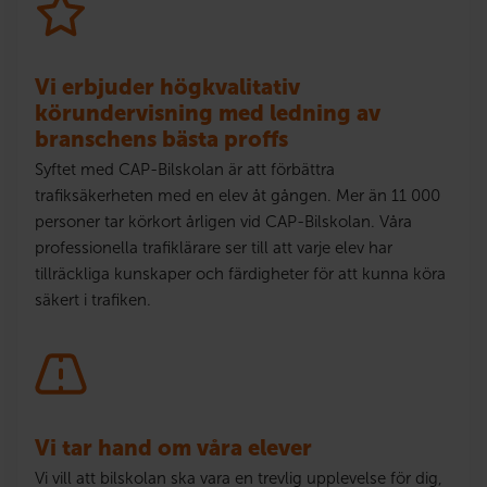
Vi erbjuder högkvalitativ
körundervisning med ledning av
branschens bästa proffs
Syftet med CAP-Bilskolan är att förbättra
trafiksäkerheten med en elev åt gången. Mer än 11 000
personer tar körkort årligen vid CAP-Bilskolan. Våra
professionella trafiklärare ser till att varje elev har
tillräckliga kunskaper och färdigheter för att kunna köra
säkert i trafiken.
Vi tar hand om våra elever
Vi vill att bilskolan ska vara en trevlig upplevelse för dig,