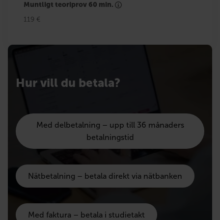
Muntligt teoriprov 60 min.
119 €
Hur vill du betala?
Med delbetalning – upp till 36 månaders
betalningstid
Nätbetalning – betala direkt via nätbanken
Med faktura – betala i studietakt