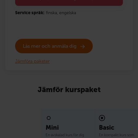
Service språk:
finska,
engelska
Läs mer och anmäla dig
Jämföra paketer
Jämför kurspaket
Mini
Basic
En avskalad kurs för dig
En kompakt kurs som