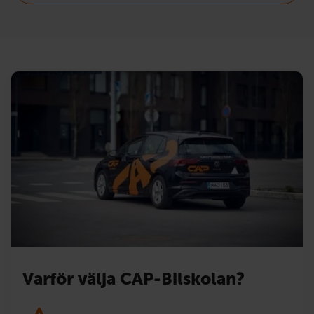
Varför välja CAP-Bilskolan?