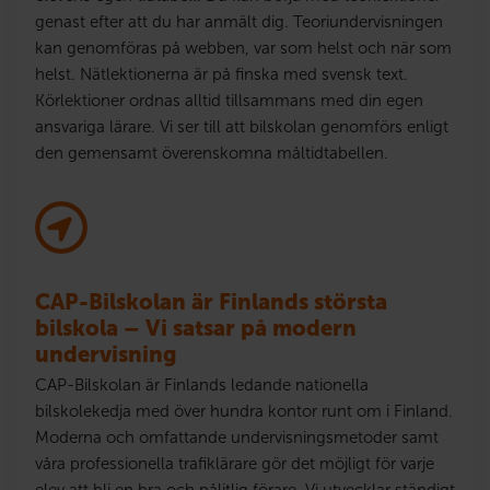
genast efter att du har anmält dig. Teoriundervisningen
kan genomföras på webben, var som helst och när som
helst. Nätlektionerna är på finska med svensk text.
Körlektioner ordnas alltid tillsammans med din egen
ansvariga lärare. Vi ser till att bilskolan genomförs enligt
den gemensamt överenskomna måltidtabellen.
CAP-Bilskolan är Finlands största
bilskola – Vi satsar på modern
undervisning
CAP-Bilskolan är Finlands ledande nationella
bilskolekedja med över hundra kontor runt om i Finland.
Moderna och omfattande undervisningsmetoder samt
våra professionella trafiklärare gör det möjligt för varje