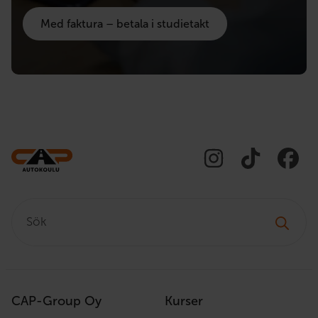
Med faktura – betala i studietakt
Sök:
CAP-Group Oy
Kurser