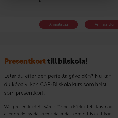
bil.
Anmäla dig
Anmäla dig
Presentkort
till bilskola!
Letar du efter den perfekta gåvoidén? Nu kan
du köpa vilken CAP-Bilskola kurs som helst
som presentkort.
Välj presentkortets värde för hela körkortets kostnad
eller en del av det och skicka det som ett fysiskt kort