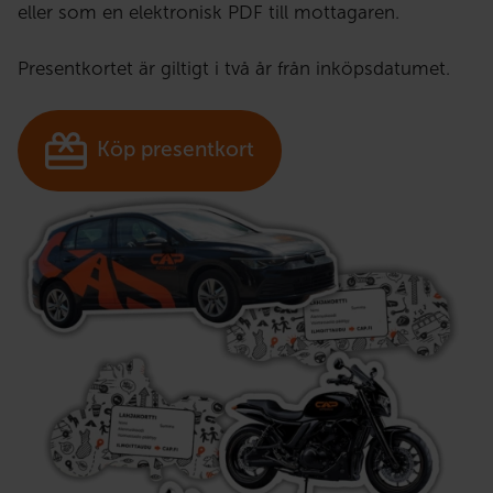
eller som en elektronisk PDF till mottagaren.
Presentkortet är giltigt i två år från inköpsdatumet.
Köp presentkort