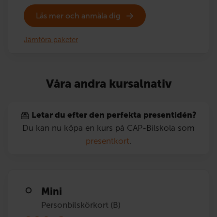
Läs mer och anmäla dig
Jämföra paketer
Våra andra kursalnativ
Letar du efter den perfekta presentidén?
Du kan nu köpa en kurs på CAP-Bilskola som
presentkort
.
Mini
Personbilskörkort (B)